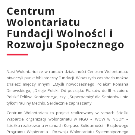
Centrum
Wolontariatu
Fundacji Wolności i
Rozwoju Społecznego
Nasi Wolontariusze w ramach działalności Centrum Wolontariatu
otworzyli punkt biblioteczny Fundacji. W naszych zasobach można
znaleźć między innymi ,,Myśli nowoczesnego Polaka’’ Romana
Dmowskiego, ,,Dzieje Polski. Od początku Piastów do III rozbioru
Polski’’ Feliksa Koniecznego, czy ,,Superpamięć dla Seniorów i nie
tylko’’ Pauliny Mechło. Serdecznie zapraszamy!
Centrum Wolontariatu to projekt realizowany w ramach ścieżki
Wsparcie organizacji wolontariatu w NGO – WOW w NGO!” –
ścieżka realizowana w ramach Korpusu Solidarności – Rządowego
Programu Wspierania i Rozwoju Wolontariatu Systematycznego