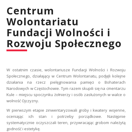
Centrum
Wolontariatu
Fundacji Wolności i
Rozwoju Społecznego
W ostatnim czasie, wolontariusze Fundacji Wolności i Rozwoju
Społecznego, działający w Centrum Wolontariatu, podjęli kolejne
działania na rzecz pielęgnowania pamięci o Bohaterach
Narodowych w Częstochowie. Tym razem skupili się na cmentarzu
Kule – miejscu spoczynku żołnierzy i osób zasłużonych w walce o
wolność Ojczyzny.
W pierwszym etapie zinwentaryzowali groby i kwatery wojenne,
oceniając ich stan i potrzeby porządkowe. Następnie
systematycznie oczyszczali teren, przywracając grobom należytą
godność i estetykę.