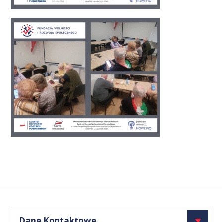
Dane Kontaktowe